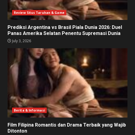
Review Situs Taruhan & Game
Prediksi Argentina vs Brasil Piala Dunia 2026: Duel
Panas Amerika Selatan Penentu Supremasi Dunia
July 3, 2026
Berita & Informasi
Film Filipina Romantis dan Drama Terbaik yang Wajib
Ditonton