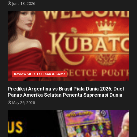
June 13, 2026
Review Situs Taruhan & Game
Prediksi Argentina vs Brasil Piala Dunia 2026: Duel
Panas Amerika Selatan Penentu Supremasi Dunia
May 26, 2026