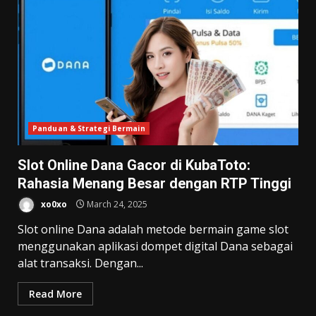
Panduan & Strategi Bermain
Slot Online Dana Gacor di KubaToto:
Rahasia Menang Besar dengan RTP Tinggi
xo0xo
March 24, 2025
Slot online Dana adalah metode bermain game slot
menggunakan aplikasi dompet digital Dana sebagai
alat transaksi. Dengan...
Read More