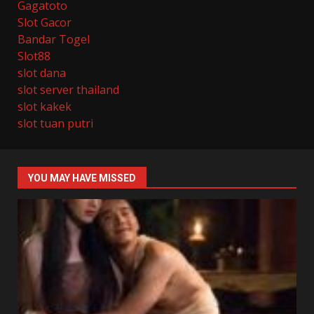
Gagatoto
Slot Gacor
Bandar Togel
Slot88
slot dana
slot server thailand
slot kakek
slot tuan putri
YOU MAY HAVE MISSED