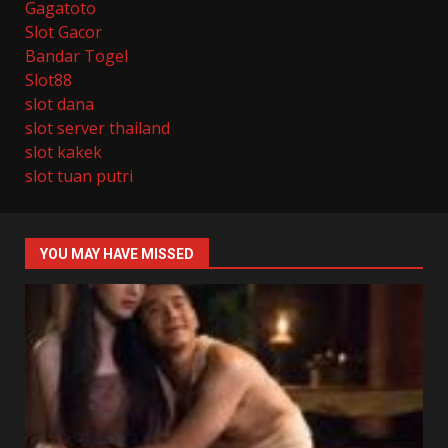
Gagatoto
Slot Gacor
Bandar Togel
Slot88
slot dana
slot server thailand
slot kakek
slot tuan putri
YOU MAY HAVE MISSED