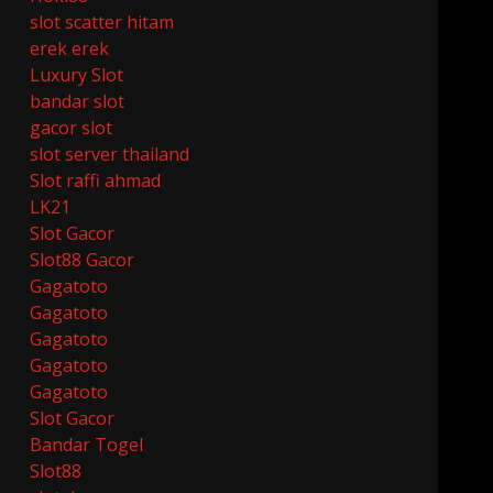
slot scatter hitam
erek erek
Luxury Slot
bandar slot
gacor slot
slot server thailand
Slot raffi ahmad
LK21
Slot Gacor
Slot88 Gacor
Gagatoto
Gagatoto
Gagatoto
Gagatoto
Gagatoto
Slot Gacor
Bandar Togel
Slot88