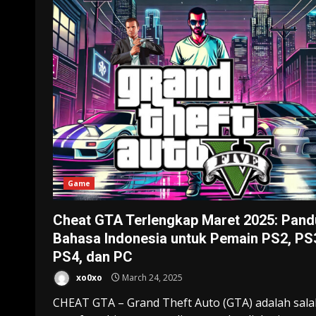
Game
Cheat GTA Terlengkap Maret 2025: Pan
Bahasa Indonesia untuk Pemain PS2, PS
PS4, dan PC
xo0xo
March 24, 2025
CHEAT GTA – Grand Theft Auto (GTA) adalah sala