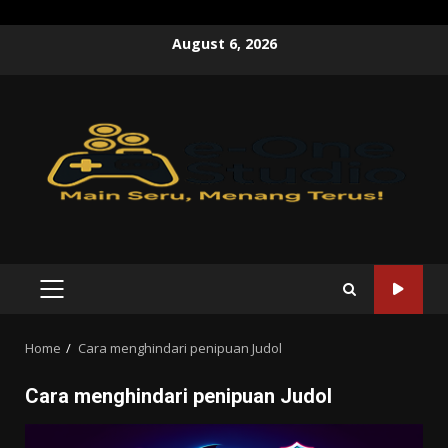
Skip
August 6, 2026
to
content
PRIMARY
MENU
Home
Cara menghindari penipuan Judol
Cara menghindari penipuan Judol