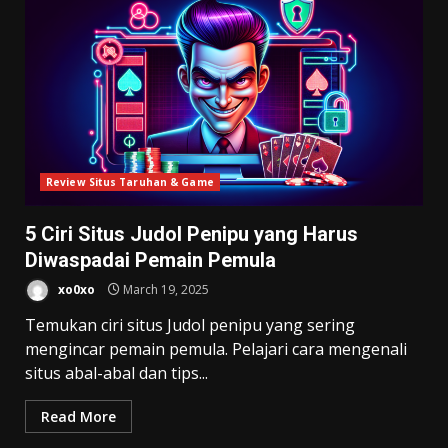
Review Situs Taruhan & Game
5 Ciri Situs Judol Penipu yang Harus
Diwaspadai Pemain Pemula
xo0xo
March 19, 2025
Temukan ciri situs Judol penipu yang sering
mengincar pemain pemula. Pelajari cara mengenali
situs abal-abal dan tips...
Read More