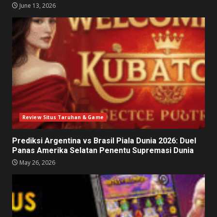
June 13, 2026
Review Situs Taruhan & Game
Prediksi Argentina vs Brasil Piala Dunia 2026: Duel
Panas Amerika Selatan Penentu Supremasi Dunia
May 26, 2026