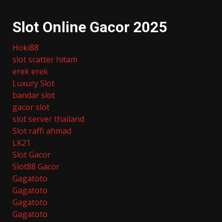
Slot Online Gacor 2025
Hoki88
slot scatter hitam
erek erek
Luxury Slot
bandar slot
gacor slot
slot server thailand
Slot raffi ahmad
LK21
Slot Gacor
Slot88 Gacor
Gagatoto
Gagatoto
Gagatoto
Gagatoto