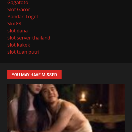
Gagatoto
Slot Gacor
Bandar Togel
Slot88
slot dana
slot server thailand
slot kakek
slot tuan putri
YOU MAY HAVE MISSED